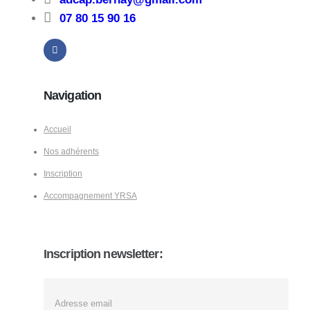
07 80 15 90 16
Navigation
Accueil
Nos adhérents
Inscription
Accompagnement YRSA
Inscription newsletter: