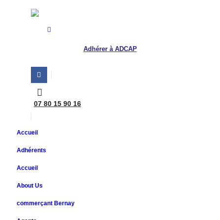
Adhérer à ADCAP
07 80 15 90 16
Accueil
Adhérents
Accueil
About Us
commerçant Bernay