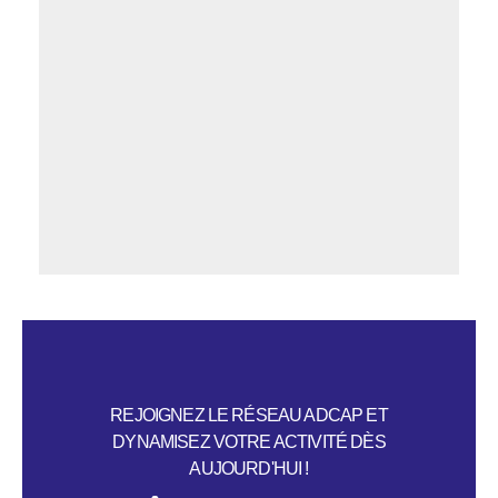
REJOIGNEZ LE RÉSEAU ADCAP ET
DYNAMISEZ VOTRE ACTIVITÉ DÈS
AUJOURD'HUI !