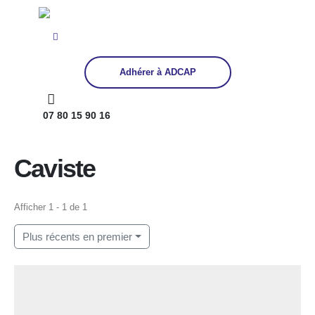
Adhérer à ADCAP
07 80 15 90 16
Home
Caviste
Caviste
Afficher 1 - 1 de 1
Plus récents en premier