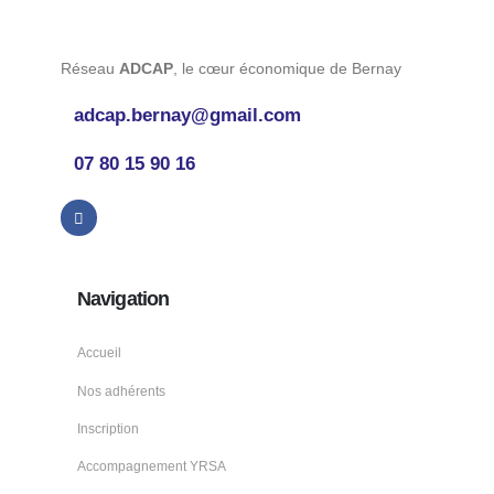
Réseau
ADCAP
, le cœur économique de Bernay
adcap.bernay@gmail.com
07 80 15 90 16
Navigation
Accueil
Nos adhérents
Inscription
Accompagnement YRSA