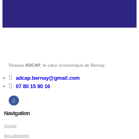
Réseau
ADCAP
, le cœur économique de Bernay
adcap.bernay@gmail.com
07 80 15 90 16
Navigation
Accueil
Nos adhérents