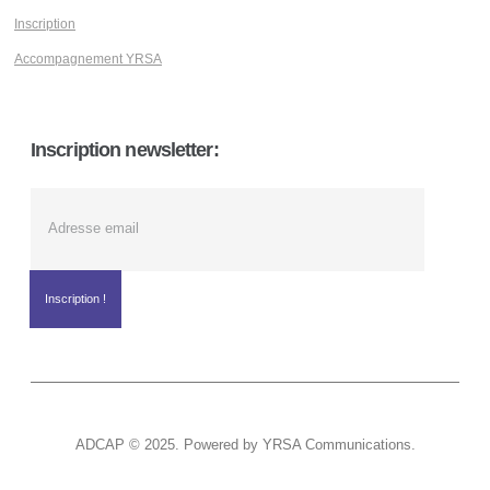
Inscription
Accompagnement YRSA
Inscription newsletter:
ADCAP © 2025. Powered by YRSA Communications.