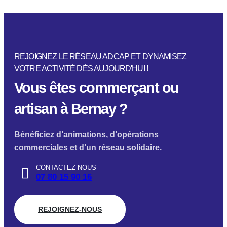
REJOIGNEZ LE RÉSEAU ADCAP ET DYNAMISEZ
VOTRE ACTIVITÉ DÈS AUJOURD'HUI !
Vous êtes commerçant ou
artisan à Bernay ?
Bénéficiez d’animations, d’opérations
commerciales et d’un réseau solidaire.
CONTACTEZ-NOUS
07 80 15 90 16
REJOIGNEZ-NOUS