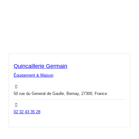
Quincaillerie Germain
Équipement & Maison
50 rue du General de Gaulle, Bernay, 27300, France
02 32 43 35 28
Open Now