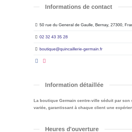
Informations de contact
50 rue du General de Gaulle, Bernay, 27300, Fr
02 32 43 35 28
boutique@quincaillerie-germain.fr
Information détaillée
La boutique Germain centre-ville séduit par son
variée, garantissant à chaque client une expéri
Heures d'ouverture