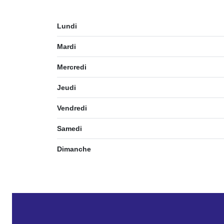
Lundi
Mardi
Mercredi
Jeudi
Vendredi
Samedi
Dimanche