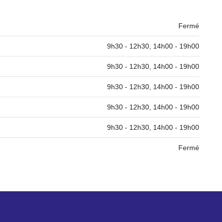
Fermé
9h30 - 12h30, 14h00 - 19h00
9h30 - 12h30, 14h00 - 19h00
9h30 - 12h30, 14h00 - 19h00
9h30 - 12h30, 14h00 - 19h00
9h30 - 12h30, 14h00 - 19h00
Fermé