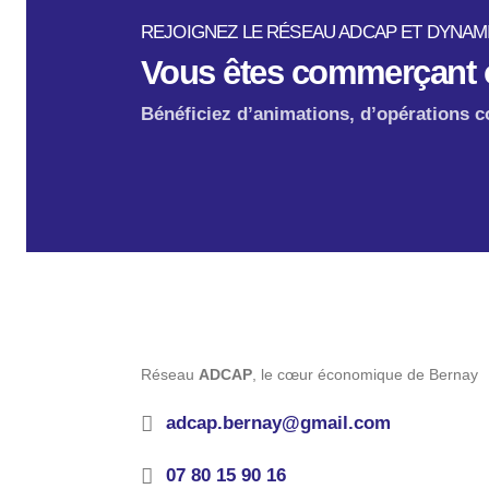
REJOIGNEZ LE RÉSEAU ADCAP ET DYNAMI
Vous êtes commerçant o
Bénéficiez d’animations, d’opérations c
Réseau
ADCAP
, le cœur économique de Bernay
adcap.bernay@gmail.com
07 80 15 90 16