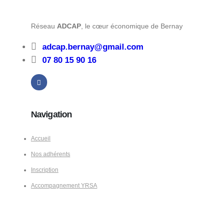
Réseau
ADCAP
, le cœur économique de Bernay
adcap.bernay@gmail.com
07 80 15 90 16
Navigation
Accueil
Nos adhérents
Inscription
Accompagnement YRSA