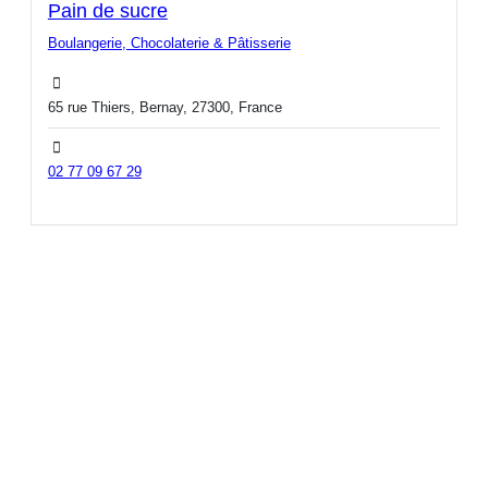
Pain de sucre
Boulangerie, Chocolaterie & Pâtisserie
65 rue Thiers, Bernay, 27300, France
02 77 09 67 29
Featured