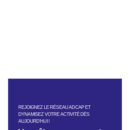
REJOIGNEZ LE RÉSEAU ADCAP ET
DYNAMISEZ VOTRE ACTIVITÉ DÈS
AUJOURD'HUI !