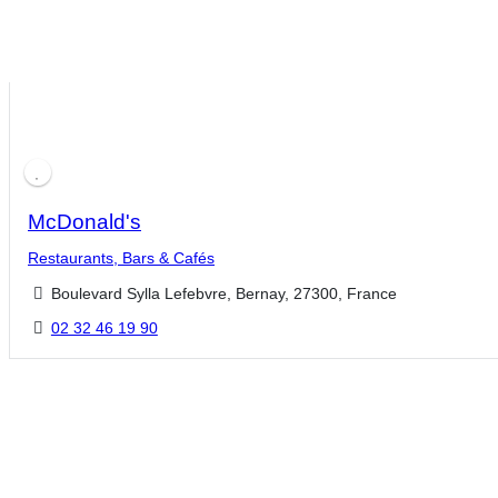
McDonald's
Restaurants, Bars & Cafés
Boulevard Sylla Lefebvre, Bernay, 27300, France
02 32 46 19 90