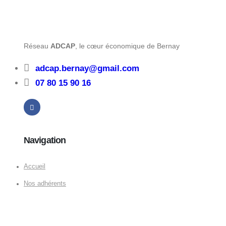
Réseau
ADCAP
, le cœur économique de Bernay
adcap.bernay@gmail.com
07 80 15 90 16
Navigation
Accueil
Nos adhérents