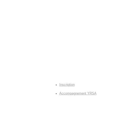
Inscription
Accompagnement YRSA