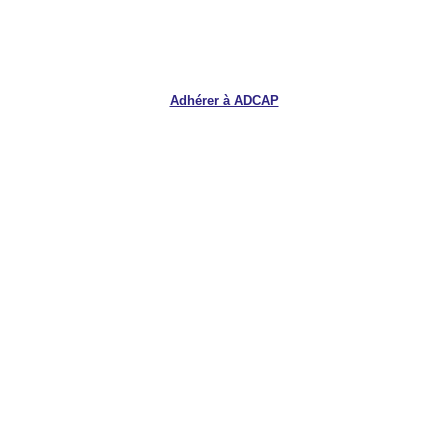
Adhérer à ADCAP