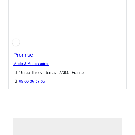
Promise
Mode & Accessoires
16 rue Thiers, Bernay, 27300, France
09 83 86 37 85