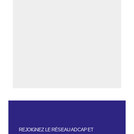
REJOIGNEZ LE RÉSEAU ADCAP ET