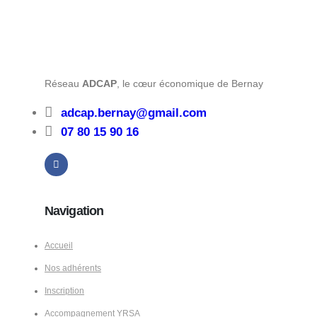
Réseau
ADCAP
, le cœur économique de Bernay
adcap.bernay@gmail.com
07 80 15 90 16
Navigation
Accueil
Nos adhérents
Inscription
Accompagnement YRSA