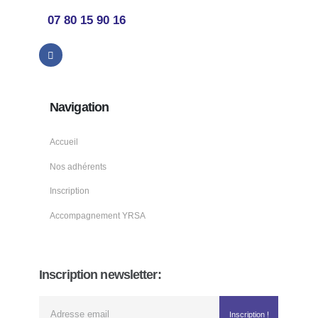
07 80 15 90 16
Navigation
Accueil
Nos adhérents
Inscription
Accompagnement YRSA
Inscription newsletter: