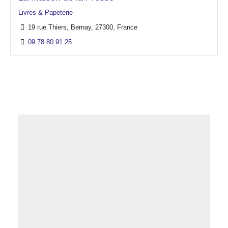
Livres & Papeterie
19 rue Thiers, Bernay, 27300, France
09 78 80 91 25