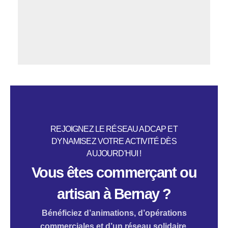
REJOIGNEZ LE RÉSEAU ADCAP ET
DYNAMISEZ VOTRE ACTIVITÉ DÈS
AUJOURD'HUI !
Vous êtes commerçant ou
artisan à Bernay ?
Bénéficiez d’animations, d’opérations
commerciales et d’un réseau solidaire.