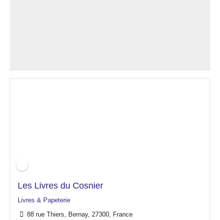
Les Livres du Cosnier
Livres & Papeterie
88 rue Thiers, Bernay, 27300, France