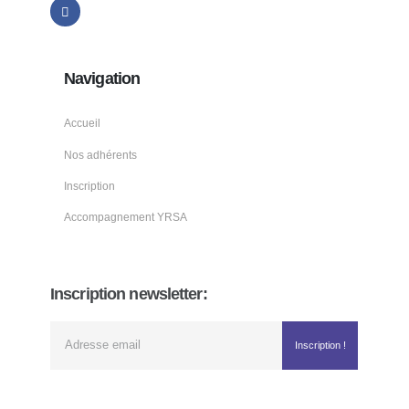
Navigation
Accueil
Nos adhérents
Inscription
Accompagnement YRSA
Inscription newsletter: