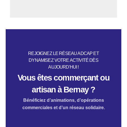
REJOIGNEZ LE RÉSEAU ADCAP ET
DYNAMISEZ VOTRE ACTIVITÉ DÈS
AUJOURD'HUI !
Vous êtes commerçant ou
artisan à Bernay ?
Bénéficiez d’animations, d’opérations
commerciales et d’un réseau solidaire.