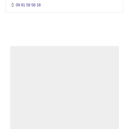
09 81 59 58 18