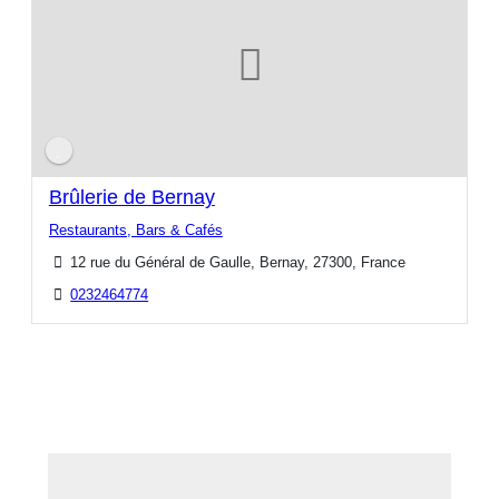
Brûlerie de Bernay
Restaurants, Bars & Cafés
12 rue du Général de Gaulle, Bernay, 27300, France
0232464774