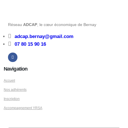
Réseau
ADCAP
, le cœur économique de Bernay
adcap.bernay@gmail.com
07 80 15 90 16
Navigation
Accueil
Nos adhérents
Inscription
Accompagnement YRSA