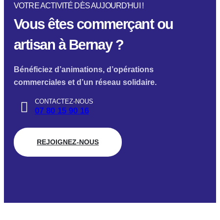
VOTRE ACTIVITÉ DÈS AUJOURD'HUI !
Vous êtes commerçant ou
artisan à Bernay ?
Bénéficiez d’animations, d’opérations
commerciales et d’un réseau solidaire.
CONTACTEZ-NOUS
07 80 15 90 16
REJOIGNEZ-NOUS