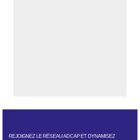
REJOIGNEZ LE RÉSEAU ADCAP ET DYNAMISEZ