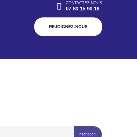
CONTACTEZ-NOUS
07 80 15 90 16
REJOIGNEZ-NOUS