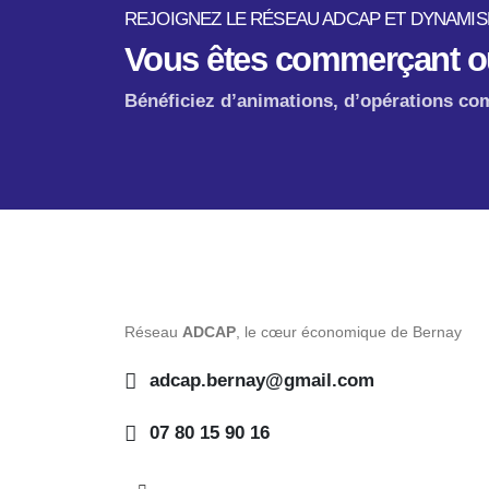
REJOIGNEZ LE RÉSEAU ADCAP ET DYNAMISE
Vous êtes commerçant ou
Bénéficiez d’animations, d’opérations com
Réseau
ADCAP
, le cœur économique de Bernay
adcap.bernay@gmail.com
07 80 15 90 16