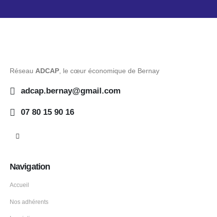
Réseau
ADCAP
, le cœur économique de Bernay
adcap.bernay@gmail.com
07 80 15 90 16
Navigation
Accueil
Nos adhérents