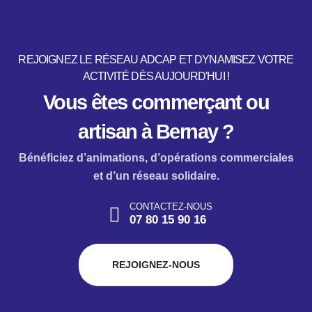
REJOIGNEZ LE RÉSEAU ADCAP ET DYNAMISEZ VOTRE
ACTIVITÉ DÈS AUJOURD'HUI !
Vous êtes commerçant ou
artisan à Bernay ?
Bénéficiez d’animations, d’opérations commerciales
et d’un réseau solidaire.
CONTACTEZ-NOUS
07 80 15 90 16
REJOIGNEZ-NOUS